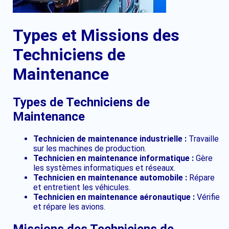
Types et Missions des
Techniciens de
Maintenance
Types de Techniciens de
Maintenance
Technicien de maintenance industrielle :
Travaille
sur les machines de production.
Technicien en maintenance informatique :
Gère
les systèmes informatiques et réseaux.
Technicien en maintenance automobile :
Répare
et entretient les véhicules.
Technicien en maintenance aéronautique :
Vérifie
et répare les avions.
Missions des Techniciens de