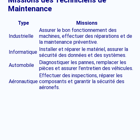
Maintenance
Type
Missions
Assurer le bon fonctionnement des
Industrielle
machines, effectuer des réparations et de
la maintenance préventive.
Installer et réparer le matériel, assurer la
Informatique
sécurité des données et des systèmes.
Diagnostiquer les pannes, remplacer les
Automobile
pièces et assurer l'entretien des véhicules.
Effectuer des inspections, réparer les
Aéronautique
composants et garantir la sécurité des
aéronefs.