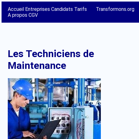
Accueil
Entreprises
Candidats
Tarifs
Transformons.org
A propos
CGV
Les Techniciens de
Maintenance